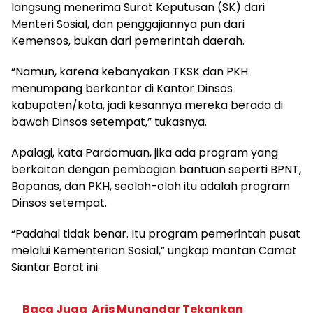
langsung menerima Surat Keputusan (SK) dari
Menteri Sosial, dan penggajiannya pun dari
Kemensos, bukan dari pemerintah daerah.
“Namun, karena kebanyakan TKSK dan PKH
menumpang berkantor di Kantor Dinsos
kabupaten/kota, jadi kesannya mereka berada di
bawah Dinsos setempat,” tukasnya.
Apalagi, kata Pardomuan, jika ada program yang
berkaitan dengan pembagian bantuan seperti BPNT,
Bapanas, dan PKH, seolah-olah itu adalah program
Dinsos setempat.
“Padahal tidak benar. Itu program pemerintah pusat
melalui Kementerian Sosial,” ungkap mantan Camat
Siantar Barat ini.
Baca Juga
Aris Munandar Tekankan