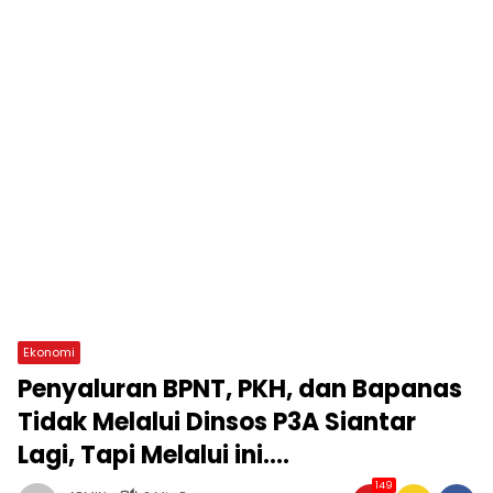
Ekonomi
Penyaluran BPNT, PKH, dan Bapanas
Tidak Melalui Dinsos P3A Siantar
Lagi, Tapi Melalui ini….
149