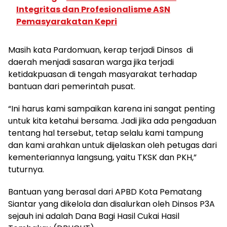
Integritas dan Profesionalisme ASN
Pemasyarakatan Kepri
Masih kata Pardomuan, kerap terjadi Dinsos di
daerah menjadi sasaran warga jika terjadi
ketidakpuasan di tengah masyarakat terhadap
bantuan dari pemerintah pusat.
“Ini harus kami sampaikan karena ini sangat penting
untuk kita ketahui bersama. Jadi jika ada pengaduan
tentang hal tersebut, tetap selalu kami tampung
dan kami arahkan untuk dijelaskan oleh petugas dari
kementeriannya langsung, yaitu TKSK dan PKH,”
tuturnya.
Bantuan yang berasal dari APBD Kota Pematang
Siantar yang dikelola dan disalurkan oleh Dinsos P3A
sejauh ini adalah Dana Bagi Hasil Cukai Hasil