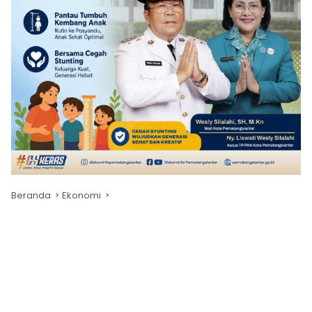
Beranda
Ekonomi