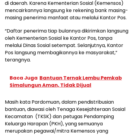
di daerah. Karena Kementerian Sosial (Kemensos)
mencairkannya langsung ke rekening bank masing-
masing penerima manfaat atau melalui Kantor Pos.
“Daftar penerima tiap bulannya dikirimkan langsung
oleh Kementerian Sosial ke Kantor Pos, tanpa
melalui Dinas Sosial setempat. Selanjutnya, Kantor
Pos langsung membagikannya ke masyarakat,”
terangnya.
Baca Juga
Bantuan Ternak Lembu Pemkab
Simalungun Aman, Tidak Dijual
Masih kata Pardomuan, dalam pendistribusian
bantuan, diawasi oleh Tenaga Kesejahteraan Sosial
Kecamatan (TKSK) dan petugas Pendamping
Keluarga Harapan (PKH), yang semuanya
merupakan pegawai/mitra Kemensos yang