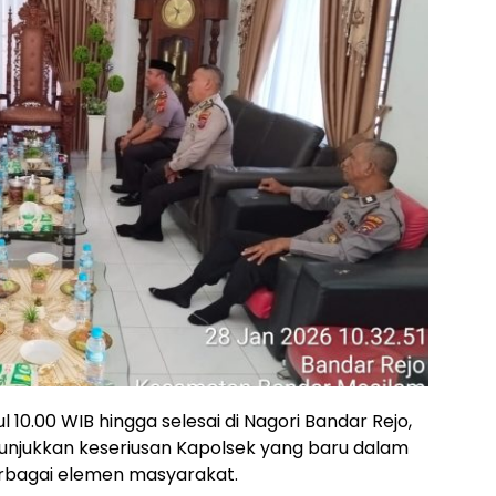
 10.00 WIB hingga selesai di Nagori Bandar Rejo,
njukkan keseriusan Kapolsek yang baru dalam
bagai elemen masyarakat.