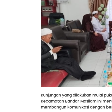
Kunjungan yang dilakukan mulai pukul
Kecamatan Bandar Masilam ini menu
membangun komunikasi dengan ber