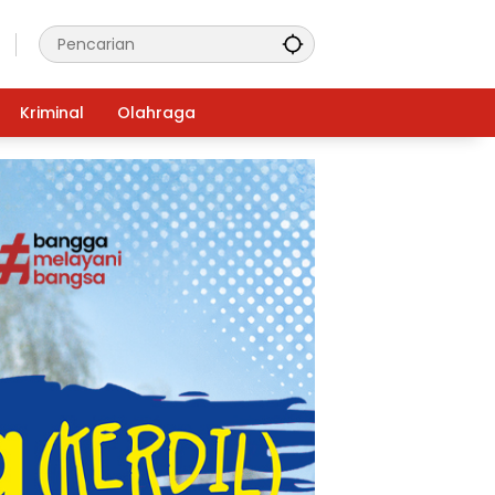
Kriminal
Olahraga