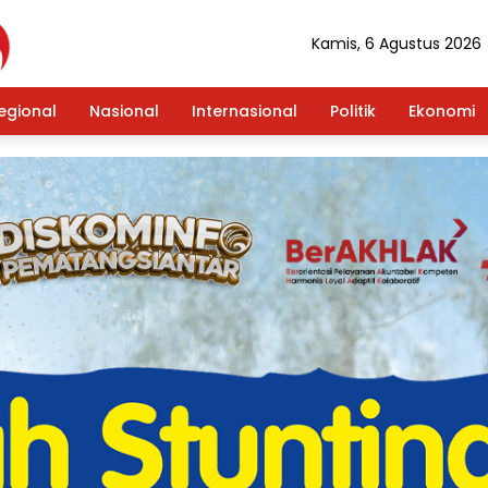
Kamis, 6 Agustus 2026
egional
Nasional
Internasional
Politik
Ekonomi