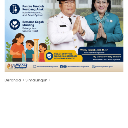
Beranda
Simalungun