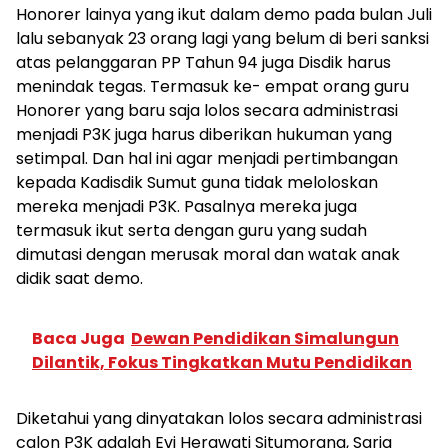
Honorer lainya yang ikut dalam demo pada bulan Juli
lalu sebanyak 23 orang lagi yang belum di beri sanksi
atas pelanggaran PP Tahun 94 juga Disdik harus
menindak tegas. Termasuk ke- empat orang guru
Honorer yang baru saja lolos secara administrasi
menjadi P3K juga harus diberikan hukuman yang
setimpal. Dan hal ini agar menjadi pertimbangan
kepada Kadisdik Sumut guna tidak meloloskan
mereka menjadi P3K. Pasalnya mereka juga
termasuk ikut serta dengan guru yang sudah
dimutasi dengan merusak moral dan watak anak
didik saat demo.
Baca Juga
Dewan Pendidikan Simalungun
Dilantik, Fokus Tingkatkan Mutu Pendidikan
Diketahui yang dinyatakan lolos secara administrasi
calon P3K adalah Evi Herawati Situmorang, Saria