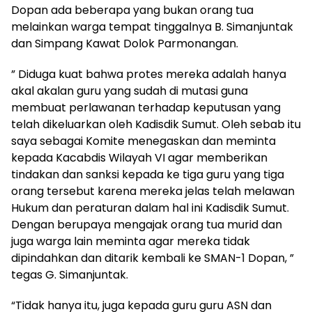
Dopan ada beberapa yang bukan orang tua
melainkan warga tempat tinggalnya B. Simanjuntak
dan Simpang Kawat Dolok Parmonangan.
” Diduga kuat bahwa protes mereka adalah hanya
akal akalan guru yang sudah di mutasi guna
membuat perlawanan terhadap keputusan yang
telah dikeluarkan oleh Kadisdik Sumut. Oleh sebab itu
saya sebagai Komite menegaskan dan meminta
kepada Kacabdis Wilayah VI agar memberikan
tindakan dan sanksi kepada ke tiga guru yang tiga
orang tersebut karena mereka jelas telah melawan
Hukum dan peraturan dalam hal ini Kadisdik Sumut.
Dengan berupaya mengajak orang tua murid dan
juga warga lain meminta agar mereka tidak
dipindahkan dan ditarik kembali ke SMAN-1 Dopan, ”
tegas G. Simanjuntak.
“Tidak hanya itu, juga kepada guru guru ASN dan