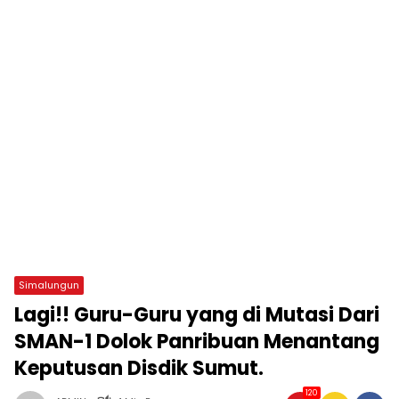
Simalungun
Lagi!! Guru-Guru yang di Mutasi Dari
SMAN-1 Dolok Panribuan Menantang
Keputusan Disdik Sumut.
120