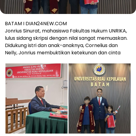
BATAM I DIAN24NEW.COM
Jonrius Sinurat, mahasiswa Fakultas Hukum UNRIKA,
lulus sidang skripsi dengan nilai sangat memuaskan.
Didukung istri dan anak-anaknya, Cornelius dan
Nelly, Jonrius membuktikan ketekunan dan cinta