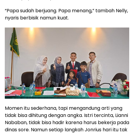
“Papa sudah berjuang. Papa menang,” tambah Nelly,
nyaris berbisik namun kuat.
Momen itu sederhana, tapi mengandung arti yang
tidak bisa dihitung dengan angka. Istri tercinta, Lianni
Nababan, tidak bisa hadir karena harus bekerja pada
dinas sore. Namun setiap langkah Jonrius hari itu tak