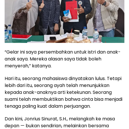
“Gelar ini saya persembahkan untuk istri dan anak-
anak saya. Mereka alasan saya tidak boleh
menyerah,” katanya.
Hari itu, seorang mahasiswa dinyatakan lulus. Tetapi
lebih dari itu, seorang ayah telah menunjukkan
kepada anak-anaknya arti ketekunan. Seorang
suami telah membuktikan bahwa cinta bisa menjadi
tenaga paling kuat dalam perjuangan.
Dan kini, Jonrius Sinurat, S.H., melangkah ke masa
depan — bukan sendirian, melainkan bersama