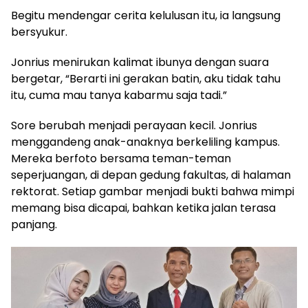
Begitu mendengar cerita kelulusan itu, ia langsung
bersyukur.
Jonrius menirukan kalimat ibunya dengan suara
bergetar, “Berarti ini gerakan batin, aku tidak tahu
itu, cuma mau tanya kabarmu saja tadi.”
Sore berubah menjadi perayaan kecil. Jonrius
menggandeng anak-anaknya berkeliling kampus.
Mereka berfoto bersama teman-teman
seperjuangan, di depan gedung fakultas, di halaman
rektorat. Setiap gambar menjadi bukti bahwa mimpi
memang bisa dicapai, bahkan ketika jalan terasa
panjang.