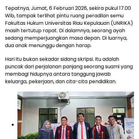
Tepatnya, Jumat, 6 Februari 2026, sekira pukul 17.00
Wib, tampak terlihat pintu ruang peradilan semu
Fakultas Hukum Universitas Riau Kepulauan (UNRIKA)
masih tertutup rapat. Di dalamnya, seorang ayah
sedang memperjuangkan masa depan. Di luarnya,
dua anak menunggu dengan harap.
Hari itu bukan sekadar sidang skripsi. Itu adalah
puncak dari perjalanan panjang seorang suami yang
membagi hidupnya antara tanggung jawab
keluarga, pekerjaan, dan cita-cita pendidikan.