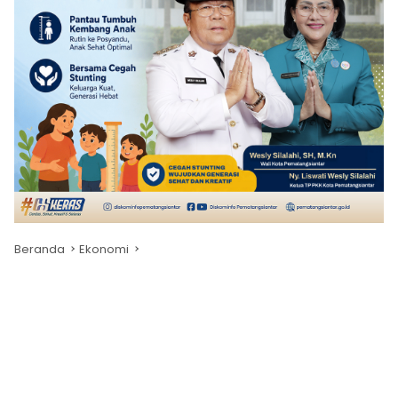
Beranda
Ekonomi