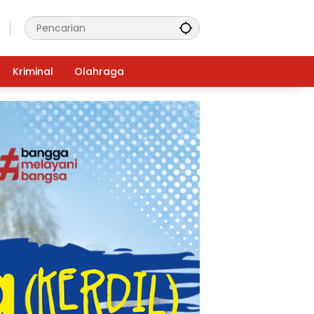
Kriminal
Olahraga