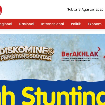
Sabtu, 8 Agustus 2026
egional
Nasional
Internasional
Politik
Ekonomi