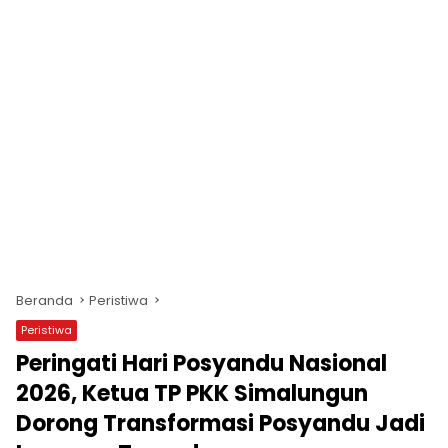
Beranda
Peristiwa
Peristiwa
Peringati Hari Posyandu Nasional
2026, Ketua TP PKK Simalungun
Dorong Transformasi Posyandu Jadi