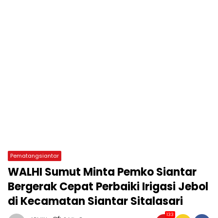
Pematangsiantar
WALHI Sumut Minta Pemko Siantar
Bergerak Cepat Perbaiki Irigasi Jebol
di Kecamatan Siantar Sitalasari
133