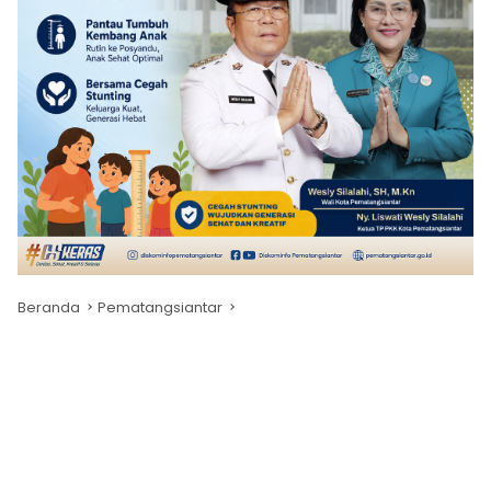
Beranda
Pematangsiantar