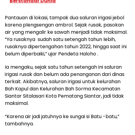
Berstandar Dunia
Pantauan di lokasi, tampak dua saluran irigasi jebol
karena plengsengan ambrol. Sejak rusak, pasokan
air yang mengalir ke sawah menjadi tidak maksimal.
“Ya rusaknya sudah satu setengah tahun lebih,
rusaknya dipertengahan tahun 2022, hingga saat ini
belum diperbaiki,” ujar Pendeta Haloho .
Ia mengaku, sejak satu tahun setengah ini saluran
irigasi rusak dan belum ada penanganan dari dinas
terkait. Akibatnya, saluran irigasi untuk kelurahan
Bah Kapul dan Kelurahan Bah Sorma Kecamatan
Siantar Sitalasari Kota Pematang Siantar, jadi tidak
maksimal.
“Karena air jadi jatuhnya ke sungai si Batu -batu,”
tambahnya.