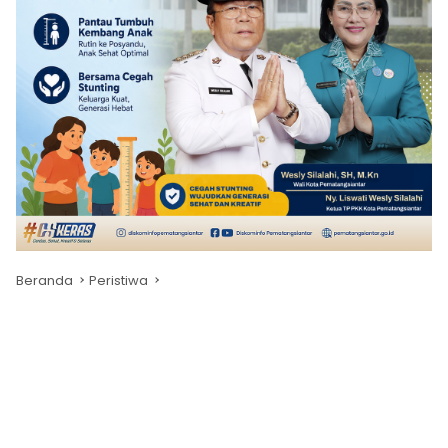
Beranda
Peristiwa