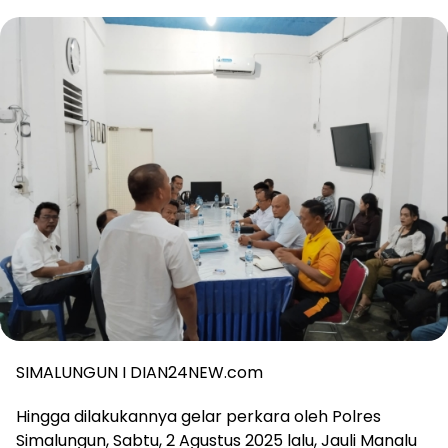
SIMALUNGUN I DIAN24NEW.com
Hingga dilakukannya gelar perkara oleh Polres
Simalungun, Sabtu, 2 Agustus 2025 lalu, Jauli Manalu