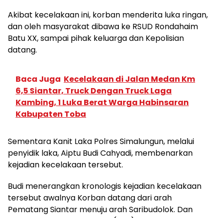
Akibat kecelakaan ini, korban menderita luka ringan,
dan oleh masyarakat dibawa ke RSUD Rondahaim
Batu XX, sampai pihak keluarga dan Kepolisian
datang.
Baca Juga
Kecelakaan di Jalan Medan Km
6,5 Siantar, Truck Dengan Truck Laga
Kambing, 1 Luka Berat Warga Habinsaran
Kabupaten Toba
Sementara Kanit Laka Polres Simalungun, melalui
penyidik laka, Aiptu Budi Cahyadi, membenarkan
kejadian kecelakaan tersebut.
Budi menerangkan kronologis kejadian kecelakaan
tersebut awalnya Korban datang dari arah
Pematang Siantar menuju arah Saribudolok. Dan