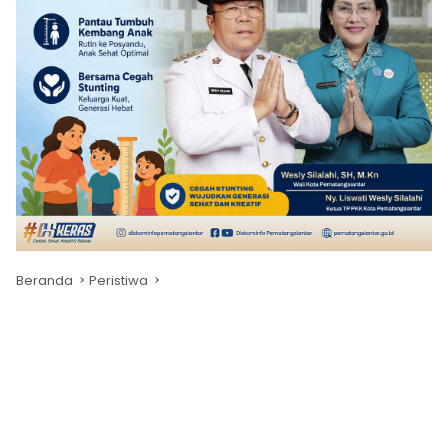
Beranda
Peristiwa