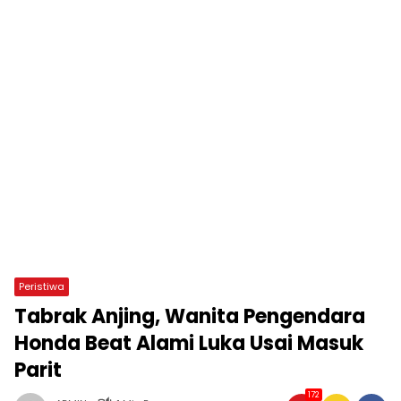
Peristiwa
Tabrak Anjing, Wanita Pengendara
Honda Beat Alami Luka Usai Masuk
Parit
172