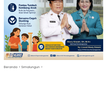
Beranda
Simalungun