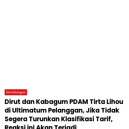
Simalungun
Dirut dan Kabagum PDAM Tirta Lihou
di Ultimatum Pelanggan, Jika Tidak
Segera Turunkan Klasifikasi Tarif,
Reaksi ini Akan Terjadi