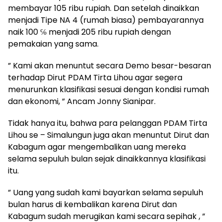
membayar 105 ribu rupiah. Dan setelah dinaikkan
menjadi Tipe NA 4 (rumah biasa) pembayarannya
naik 100 ℅ menjadi 205 ribu rupiah dengan
pemakaian yang sama.
” Kami akan menuntut secara Demo besar-besaran
terhadap Dirut PDAM Tirta Lihou agar segera
menurunkan klasifikasi sesuai dengan kondisi rumah
dan ekonomi, ” Ancam Jonny Sianipar.
Tidak hanya itu, bahwa para pelanggan PDAM Tirta
Lihou se – Simalungun juga akan menuntut Dirut dan
Kabagum agar mengembalikan uang mereka
selama sepuluh bulan sejak dinaikkannya klasifikasi
itu.
” Uang yang sudah kami bayarkan selama sepuluh
bulan harus di kembalikan karena Dirut dan
Kabagum sudah merugikan kami secara sepihak , ”