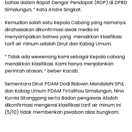
bahas dalam Rapat Dengar Pendapat (RDP) di DPRD
Simalungun, ” Kata Andre Singkat.
Kemudian salah satu Kepala Cabang yang namanya
dirahasiakan dikonfirmasi awak media ini
menyampaikan bahwa yang menaikkan klasifikasi
tarif air minum adalah Dirut dan Kabag Umum.
” Tidak ada wewenang kami sebagai Kepala cabang
menaikkan klasifikasi. Kami hanya menjalankan
perintah atasan, ” beber Kacab.
Sementara Dirut PDAM Dodi Ridowin Mandalahi SPd,
dan Kabag Umum PDAM Tirtalihou Simalungun, Nina
Kurnia Sitanggang serta Badan pengawas Abdoh
dikonfirmasi mengenai klasifikasi tarif air minum ini
(5/10) tidak memberikan jawaban alias bungkam.