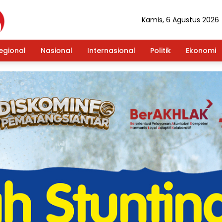
Kamis, 6 Agustus 2026
egional
Nasional
Internasional
Politik
Ekonomi