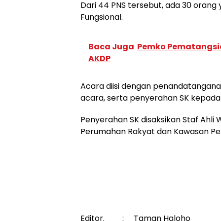
Dari 44 PNS tersebut, ada 30 orang 
Fungsional.
Baca Juga
Pemko Pematangsia
AKDP
Acara diisi dengan penandatangana
acara, serta penyerahan SK kepada
Penyerahan SK disaksikan Staf Ahli 
Perumahan Rakyat dan Kawasan Permu
Editor. : Taman Haloho