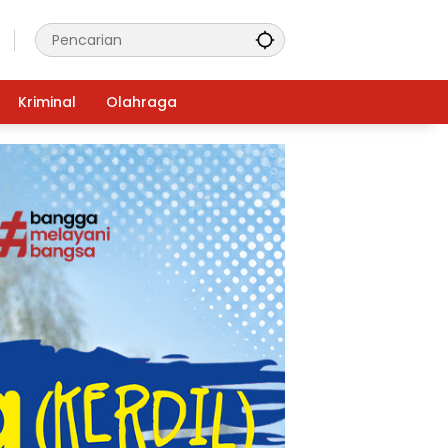
Kriminal
Olahraga