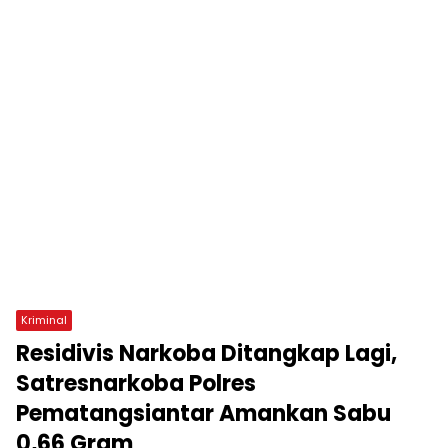
Kriminal
Residivis Narkoba Ditangkap Lagi,
Satresnarkoba Polres
Pematangsiantar Amankan Sabu
0,66 Gram