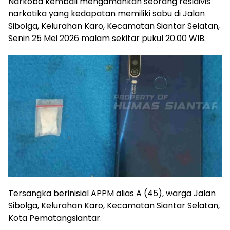
Narkoba kembali mengamankan seorang residivis
narkotika yang kedapatan memiliki sabu di Jalan
Sibolga, Kelurahan Karo, Kecamatan Siantar Selatan,
Senin 25 Mei 2026 malam sekitar pukul 20.00 WIB.
Tersangka berinisial APPM alias A (45), warga Jalan
Sibolga, Kelurahan Karo, Kecamatan Siantar Selatan,
Kota Pematangsiantar.