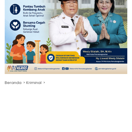
Beranda
Kriminal