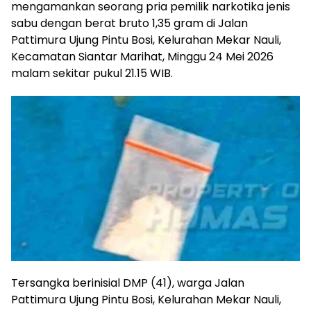
mengamankan seorang pria pemilik narkotika jenis
sabu dengan berat bruto 1,35 gram di Jalan
Pattimura Ujung Pintu Bosi, Kelurahan Mekar Nauli,
Kecamatan Siantar Marihat, Minggu 24 Mei 2026
malam sekitar pukul 21.15 WIB.
Tersangka berinisial DMP (41), warga Jalan
Pattimura Ujung Pintu Bosi, Kelurahan Mekar Nauli,