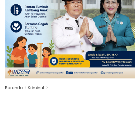
Beranda
Kriminal