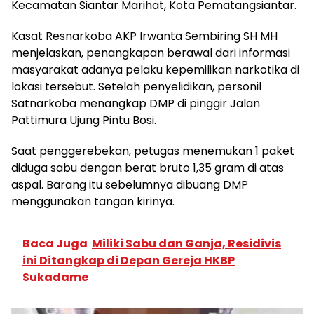
Kecamatan Siantar Marihat, Kota Pematangsiantar.
Kasat Resnarkoba AKP Irwanta Sembiring SH MH
menjelaskan, penangkapan berawal dari informasi
masyarakat adanya pelaku kepemilikan narkotika di
lokasi tersebut. Setelah penyelidikan, personil
Satnarkoba menangkap DMP di pinggir Jalan
Pattimura Ujung Pintu Bosi.
Saat penggerebekan, petugas menemukan 1 paket
diduga sabu dengan berat bruto 1,35 gram di atas
aspal. Barang itu sebelumnya dibuang DMP
menggunakan tangan kirinya.
Baca Juga
Miliki Sabu dan Ganja, Residivis
ini Ditangkap di Depan Gereja HKBP
Sukadame