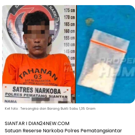
Ket foto : Tersangka dan Barang Bukti Sabu 1,35 Gram
SIANTAR I DIAN24NEW.COM
Satuan Reserse Narkoba Polres Pematangsiantar