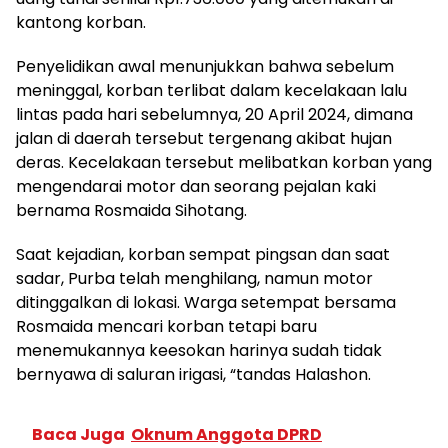
kantong korban.
Penyelidikan awal menunjukkan bahwa sebelum
meninggal, korban terlibat dalam kecelakaan lalu
lintas pada hari sebelumnya, 20 April 2024, dimana
jalan di daerah tersebut tergenang akibat hujan
deras. Kecelakaan tersebut melibatkan korban yang
mengendarai motor dan seorang pejalan kaki
bernama Rosmaida Sihotang.
Saat kejadian, korban sempat pingsan dan saat
sadar, Purba telah menghilang, namun motor
ditinggalkan di lokasi. Warga setempat bersama
Rosmaida mencari korban tetapi baru
menemukannya keesokan harinya sudah tidak
bernyawa di saluran irigasi, “tandas Halashon.
Baca Juga
Oknum Anggota DPRD