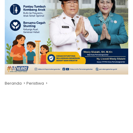
Beranda
Peristiwa