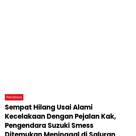
Peristiwa
Sempat Hilang Usai Alami
Kecelakaan Dengan Pejalan Kak,
Pengendara Suzuki Smess
Ditemukan Meninggal di Saluran