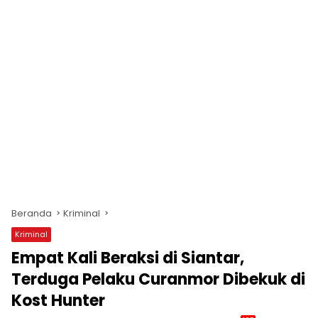
Beranda
Kriminal
Kriminal
Empat Kali Beraksi di Siantar,
Terduga Pelaku Curanmor Dibekuk di
Kost Hunter