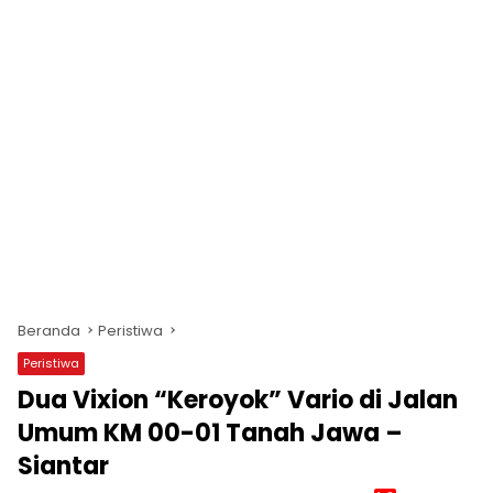
Beranda
Peristiwa
Peristiwa
Dua Vixion “Keroyok” Vario di Jalan
Umum KM 00-01 Tanah Jawa –
Siantar